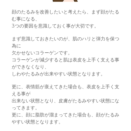
顔のたるみを改善したいと考えたら、まず顔がたる
む事になる、
3つの要因を意識しておく事が大切です。
まず意識しておきたいのが、肌のハリと弾力を保つ
為に
欠かせないコラーゲンです。
コラーゲンが減少すると肌は表皮を上手く支える事
ができなくなり、
しわやたるみが出来やすい状態となります。
更に、表情筋が衰えてきた場合も、表皮を上手く支
える事が
出来ない状態となり、皮膚がたるみやすい状態にな
ってきます。
更に、顔に脂肪が溜まってきた場合も、顔がたるみ
やすい状態となります。