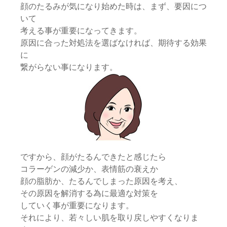
顔のたるみが気になり始めた時は、まず、要因につ
いて
考える事が重要になってきます。
原因に合った対処法を選ばなければ、期待する効果
に
繋がらない事になります。
ですから、顔がたるんできたと感じたら
コラーゲンの減少か、表情筋の衰えか
顔の脂肪か、たるんでしまった原因を考え、
その原因を解消する為に最適な対策を
していく事が重要になります。
それにより、若々しい肌を取り戻しやすくなりま