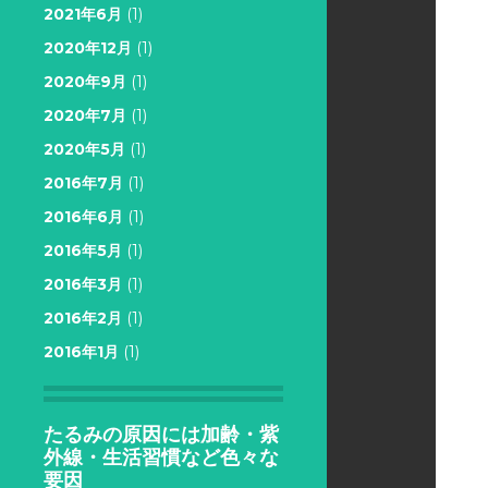
2021年6月
(1)
2020年12月
(1)
2020年9月
(1)
2020年7月
(1)
2020年5月
(1)
2016年7月
(1)
2016年6月
(1)
2016年5月
(1)
2016年3月
(1)
2016年2月
(1)
2016年1月
(1)
たるみの原因には加齢・紫
外線・生活習慣など色々な
要因