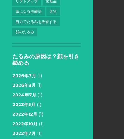
リフトアップ
化粧品
気になる治療法
美容
自力でたるみを改善する
顔のたるみ
たるみの原因は？顔を引き
締める
2026年7月
(1)
2026年3月
(1)
2024年7月
(1)
2023年5月
(1)
2022年12月
(1)
2022年10月
(1)
2022年7月
(1)