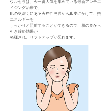
ウルセラは、今一番人気を集めている最新アンチエ
イジング治療で、
肌の奥深くにある表在性筋膜から真皮にかけて、熱
エネルギーを
しっかりと照射することができるので、肌の奥から
引き締め効果が
発揮され、リフトアップが図れます。