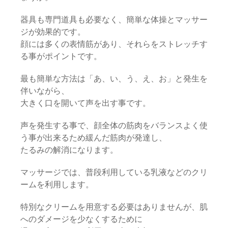
器具も専門道具も必要なく、簡単な体操とマッサー
ジが効果的です。
顔には多くの表情筋があり、それらをストレッチす
る事がポイントです。
最も簡単な方法は「あ、い、う、え、お」と発生を
伴いながら、
大きく口を開いて声を出す事です。
声を発生する事で、顔全体の筋肉をバランスよく使
う事が出来るため緩んだ筋肉が発達し、
たるみの解消になります。
マッサージでは、普段利用している乳液などのクリ
ームを利用します。
特別なクリームを用意する必要はありませんが、肌
へのダメージを少なくするために