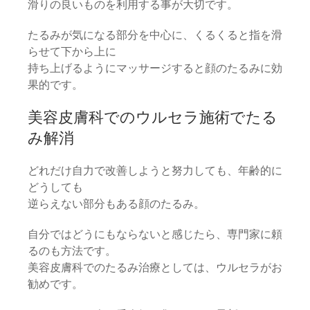
滑りの良いものを利用する事が大切です。
たるみが気になる部分を中心に、くるくると指を滑
らせて下から上に
持ち上げるようにマッサージすると顔のたるみに効
果的です。
美容皮膚科でのウルセラ施術でたる
み解消
どれだけ自力で改善しようと努力しても、年齢的に
どうしても
逆らえない部分もある顔のたるみ。
自分ではどうにもならないと感じたら、専門家に頼
るのも方法です。
美容皮膚科でのたるみ治療としては、ウルセラがお
勧めです。