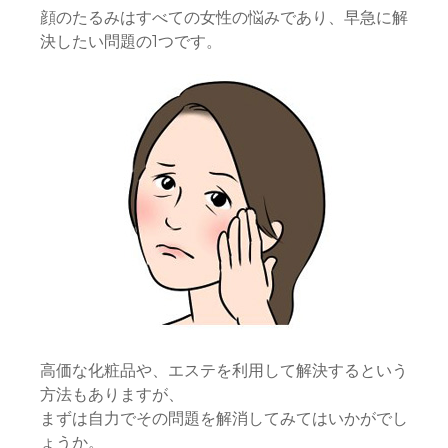
顔のたるみはすべての女性の悩みであり、早急に解
決したい問題の1つです。
高価な化粧品や、エステを利用して解決するという
方法もありますが、
まずは自力でその問題を解消してみてはいかがでし
ょうか。