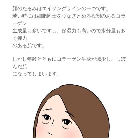
顔のたるみはエイジングサインの一つです。
若い時には細胞同士をつなぎとめる役割のあるコラ
ーゲン
生成量も多いですし、保湿力も高いので水分量も多
く弾力
のある肌です。
しかし年齢とともにコラーゲン生成が減少し、しぼ
んだ肌
になってしまいます。