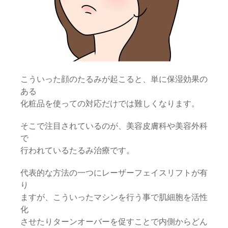
こういった顔のたるみが起こると、単に保湿効果の
ある
化粧品を使っての対応だけでは難しくなります。
そこで注目されているのが、美容皮膚科や美容外科
で
行われているたるみ治療です。
代表的な方法の一つにレーザーフェイスリフトが有
り
ますが、こういったマシンを行う事で肌細胞を活性
化
させたりターンオーバーを促すことで内側からどん