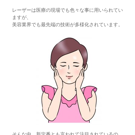
レーザーは医療の現場でも色々な事に用いられてい
ますが、
美容業界でも最先端の技術が多様化されています。
そんな中、新定番とも言われて注目されているの