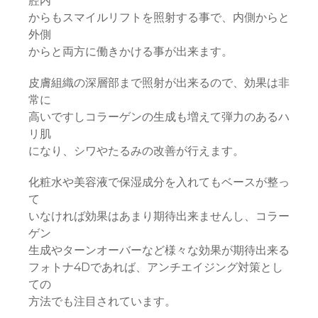
腔内
からもスマイルリフトを照射する事で、内側からと
外側
からと両方に働きかける事が出来ます。
皮膚組織の深層部まで照射が出来るので、効果は非
常に
高いですしコラーゲンの生成も増えて弾力のあるハ
リ肌
になり、シワやたるみの改善が行えます。
化粧水や美容液で保湿成分を入れてもベースが整っ
て
いなければ効果はあまり期待出来ませんし、コラー
ゲン
生成やターンオーバーなど様々な効果が期待出来る
フォトナ4Dであれば、アンチエイジング対策とし
ての
方法でも注目されています。