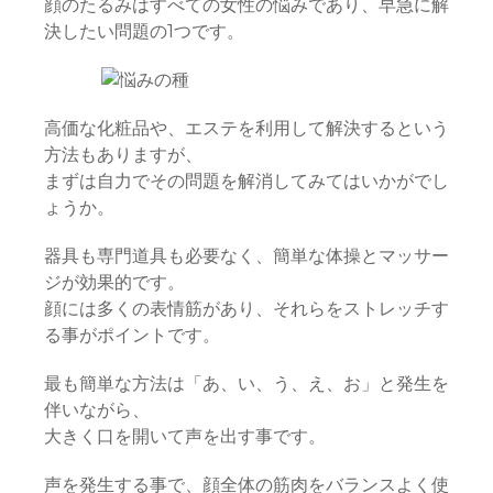
顔のたるみはすべての女性の悩みであり、早急に解
決したい問題の1つです。
高価な化粧品や、エステを利用して解決するという
方法もありますが、
まずは自力でその問題を解消してみてはいかがでし
ょうか。
器具も専門道具も必要なく、簡単な体操とマッサー
ジが効果的です。
顔には多くの表情筋があり、それらをストレッチす
る事がポイントです。
最も簡単な方法は「あ、い、う、え、お」と発生を
伴いながら、
大きく口を開いて声を出す事です。
声を発生する事で、顔全体の筋肉をバランスよく使