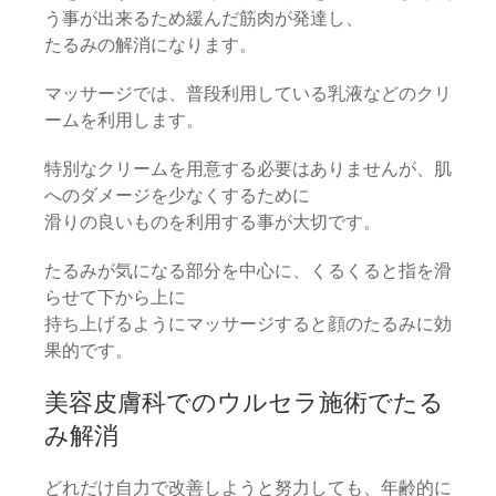
う事が出来るため緩んだ筋肉が発達し、
たるみの解消になります。
マッサージでは、普段利用している乳液などのクリ
ームを利用します。
特別なクリームを用意する必要はありませんが、肌
へのダメージを少なくするために
滑りの良いものを利用する事が大切です。
たるみが気になる部分を中心に、くるくると指を滑
らせて下から上に
持ち上げるようにマッサージすると顔のたるみに効
果的です。
美容皮膚科でのウルセラ施術でたる
み解消
どれだけ自力で改善しようと努力しても、年齢的に