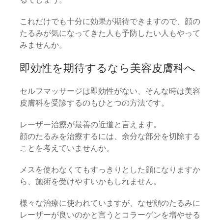
これだけでも十分に効果が期待できますので、顔の
たるみが気になってきた人も予防したい人もやって
みませんか。
即効性を期待するなら美容皮膚科へ
セルフマッサージは即効性がない、そんな時は美容
皮膚科を受診するのもひとつの方法です。
レーザー治療が最善の近道と言えます。
顔のたるみを治療するには、余分な部分を切除する
ことを考えていませんか。
メスを使わなくてもすっきりとした顔になりますか
ら、施術を受けやすいかもしれません。
様々な治療に使われていますが、なぜ顔のたるみに
レーザーが良いのかと言うとコラーゲンを増やせる