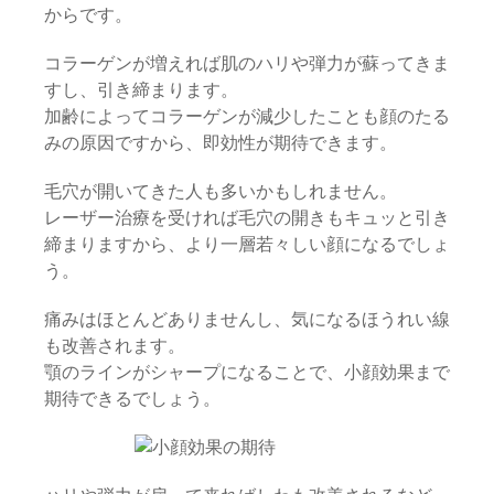
からです。
コラーゲンが増えれば肌のハリや弾力が蘇ってきま
すし、引き締まります。
加齢によってコラーゲンが減少したことも顔のたる
みの原因ですから、即効性が期待できます。
毛穴が開いてきた人も多いかもしれません。
レーザー治療を受ければ毛穴の開きもキュッと引き
締まりますから、より一層若々しい顔になるでしょ
う。
痛みはほとんどありませんし、気になるほうれい線
も改善されます。
顎のラインがシャープになることで、小顔効果まで
期待できるでしょう。