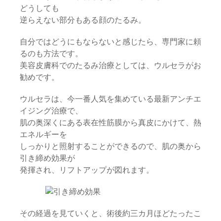
どうしても
逆らえない部分もある顔のたるみ。
自分ではどうにもならないと感じたら、専門家に頼
るのも方法です。
美容皮膚科でのたるみ治療としては、ウルセラがお
勧めです。
ウルセラは、今一番人気を集めている最新アンチエ
イジング治療で、
肌の奥深くにある表在性筋膜から真皮にかけて、熱
エネルギーを
しっかりと照射することができるので、肌の奥から
引き締め効果が
発揮され、リフトアップが図れます。
その経過を見ていくと、術後約三カ月ほどたったこ