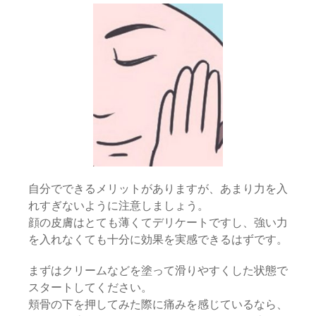
自分でできるメリットがありますが、あまり力を入
れすぎないように注意しましょう。
顔の皮膚はとても薄くてデリケートですし、強い力
を入れなくても十分に効果を実感できるはずです。
まずはクリームなどを塗って滑りやすくした状態で
スタートしてください。
頬骨の下を押してみた際に痛みを感じているなら、