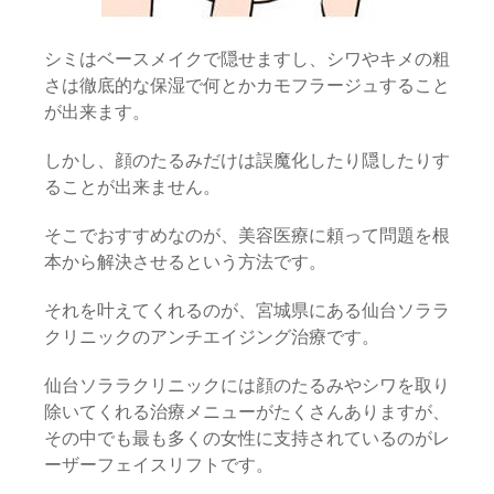
シミはベースメイクで隠せますし、シワやキメの粗
さは徹底的な保湿で何とかカモフラージュすること
が出来ます。
しかし、顔のたるみだけは誤魔化したり隠したりす
ることが出来ません。
そこでおすすめなのが、美容医療に頼って問題を根
本から解決させるという方法です。
それを叶えてくれるのが、宮城県にある仙台ソララ
クリニックのアンチエイジング治療です。
仙台ソララクリニックには顔のたるみやシワを取り
除いてくれる治療メニューがたくさんありますが、
その中でも最も多くの女性に支持されているのがレ
ーザーフェイスリフトです。