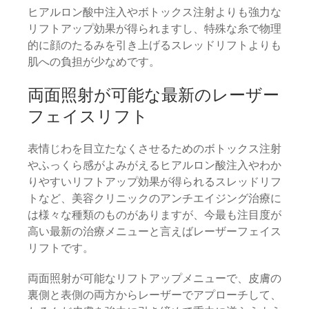
ヒアルロン酸中注入やボトックス注射よりも強力な
リフトアップ効果が得られますし、特殊な糸で物理
的に顔のたるみを引き上げるスレッドリフトよりも
肌への負担が少なめです。
両面照射が可能な最新のレーザー
フェイスリフト
表情じわを目立たなくさせるためのボトックス注射
やふっくら感がよみがえるヒアルロン酸注入やわか
りやすいリフトアップ効果が得られるスレッドリフ
トなど、美容クリニックのアンチエイジング治療に
は様々な種類のものがありますが、今最も注目度が
高い最新の治療メニューと言えばレーザーフェイス
リフトです。
両面照射が可能なリフトアップメニューで、皮膚の
裏側と表側の両方からレーザーでアプローチして、