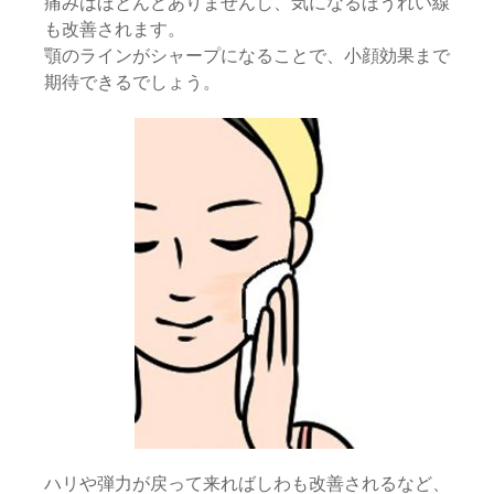
痛みはほとんどありませんし、気になるほうれい線
も改善されます。
顎のラインがシャープになることで、小顔効果まで
期待できるでしょう。
ハリや弾力が戻って来ればしわも改善されるなど、