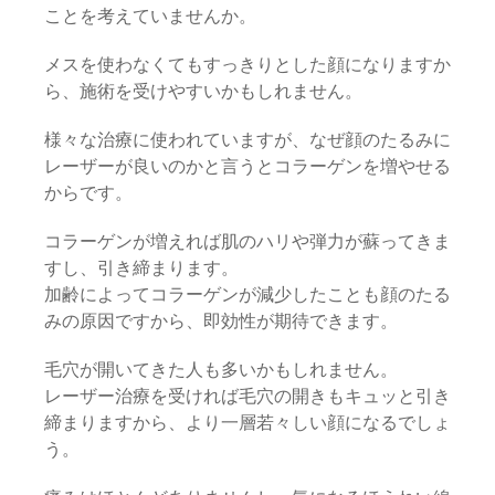
ことを考えていませんか。
メスを使わなくてもすっきりとした顔になりますか
ら、施術を受けやすいかもしれません。
様々な治療に使われていますが、なぜ顔のたるみに
レーザーが良いのかと言うとコラーゲンを増やせる
からです。
コラーゲンが増えれば肌のハリや弾力が蘇ってきま
すし、引き締まります。
加齢によってコラーゲンが減少したことも顔のたる
みの原因ですから、即効性が期待できます。
毛穴が開いてきた人も多いかもしれません。
レーザー治療を受ければ毛穴の開きもキュッと引き
締まりますから、より一層若々しい顔になるでしょ
う。