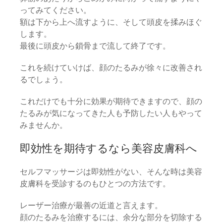
ってみてください。
額は下から上へ流すように、そして頭皮を揉みほぐ
します。
最後に頭皮から鎖骨まで流して終了です。
これを続けていけば、顔のたるみが徐々に改善され
るでしょう。
これだけでも十分に効果が期待できますので、顔の
たるみが気になってきた人も予防したい人もやって
みませんか。
即効性を期待するなら美容皮膚科へ
セルフマッサージは即効性がない、そんな時は美容
皮膚科を受診するのもひとつの方法です。
レーザー治療が最善の近道と言えます。
顔のたるみを治療するには、余分な部分を切除する