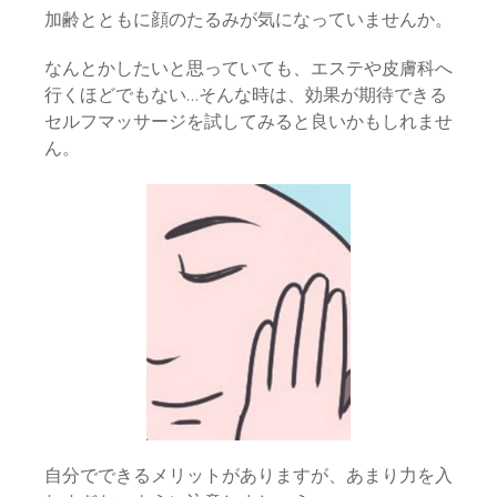
加齢とともに顔のたるみが気になっていませんか。
なんとかしたいと思っていても、エステや皮膚科へ
行くほどでもない…そんな時は、効果が期待できる
セルフマッサージを試してみると良いかもしれませ
ん。
自分でできるメリットがありますが、あまり力を入