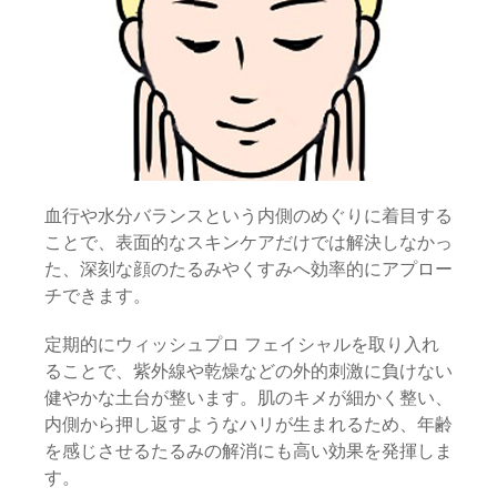
血行や水分バランスという内側のめぐりに着目する
ことで、表面的なスキンケアだけでは解決しなかっ
た、深刻な顔のたるみやくすみへ効率的にアプロー
チできます。
定期的にウィッシュプロ フェイシャルを取り入れ
ることで、紫外線や乾燥などの外的刺激に負けない
健やかな土台が整います。肌のキメが細かく整い、
内側から押し返すようなハリが生まれるため、年齢
を感じさせるたるみの解消にも高い効果を発揮しま
す。