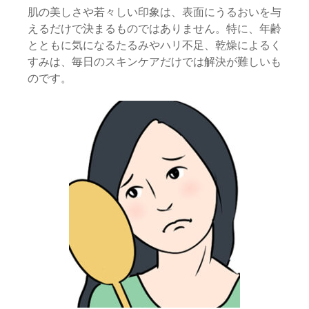
肌の美しさや若々しい印象は、表面にうるおいを与
えるだけで決まるものではありません。特に、年齢
とともに気になるたるみやハリ不足、乾燥によるく
すみは、毎日のスキンケアだけでは解決が難しいも
のです。