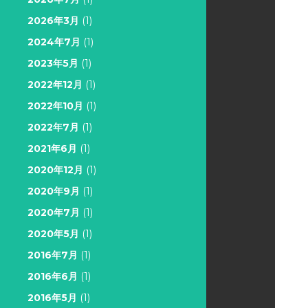
2026年3月
(1)
2024年7月
(1)
2023年5月
(1)
2022年12月
(1)
2022年10月
(1)
2022年7月
(1)
2021年6月
(1)
2020年12月
(1)
2020年9月
(1)
2020年7月
(1)
2020年5月
(1)
2016年7月
(1)
2016年6月
(1)
2016年5月
(1)