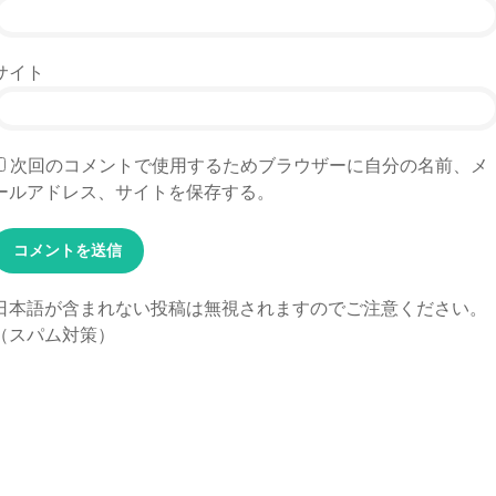
サイト
次回のコメントで使用するためブラウザーに自分の名前、メ
ールアドレス、サイトを保存する。
日本語が含まれない投稿は無視されますのでご注意ください。
（スパム対策）