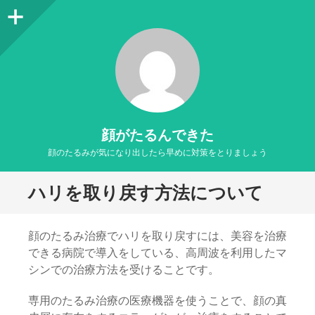
サ
イ
ド
バ
ー
顔がたるんできた
顔のたるみが気になり出したら早めに対策をとりましょう
ハリを取り戻す方法について
顔のたるみ治療でハリを取り戻すには、美容を治療
できる病院で導入をしている、高周波を利用したマ
シンでの治療方法を受けることです。
専用のたるみ治療の医療機器を使うことで、顔の真