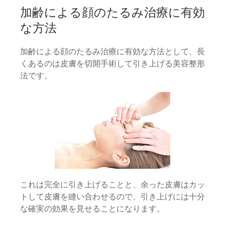
加齢による顔のたるみ治療に有効
な方法
加齢による顔のたるみ治療に有効な方法として、長
くあるのは皮膚を切開手術して引き上げる美容整形
法です。
これは完全に引き上げることと、余った皮膚はカッ
トして皮膚を縫い合わせるので、引き上げには十分
な確実の効果を見せることになります。