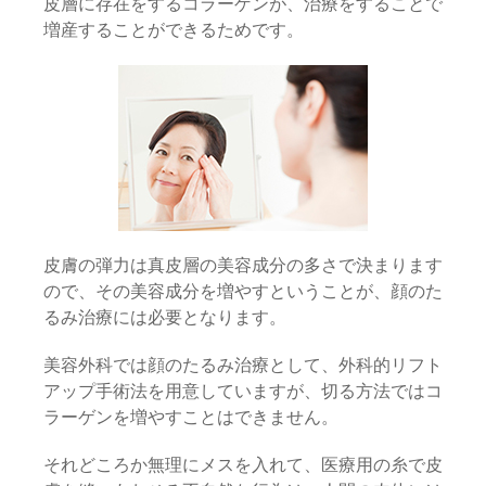
皮層に存在をするコラーゲンが、治療をすることで
増産することができるためです。
皮膚の弾力は真皮層の美容成分の多さで決まります
ので、その美容成分を増やすということが、顔のた
るみ治療には必要となります。
美容外科では顔のたるみ治療として、外科的リフト
アップ手術法を用意していますが、切る方法ではコ
ラーゲンを増やすことはできません。
それどころか無理にメスを入れて、医療用の糸で皮