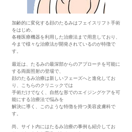
加齢的に変化する顔のたるみはフェイスリフト手術
をはじめ、
各種医療機器を利用した治療法まで用意しており、
今まで様々な治療法が開発されているのが特徴で
す。
最近は、たるみの最深部からのアプローチを可能に
する両面照射の登場で、
顔のたるみ治療は新しいフェーズへと進化してお
り、こちらのクリニックでは
手術だけでなく、自然な形でのエイジングケアを可
能にする治療法で悩みを
解決に導く、このような特徴を持つ美容皮膚科で
す。
尚、サイト内にはたるみ治療の事例も紹介してお