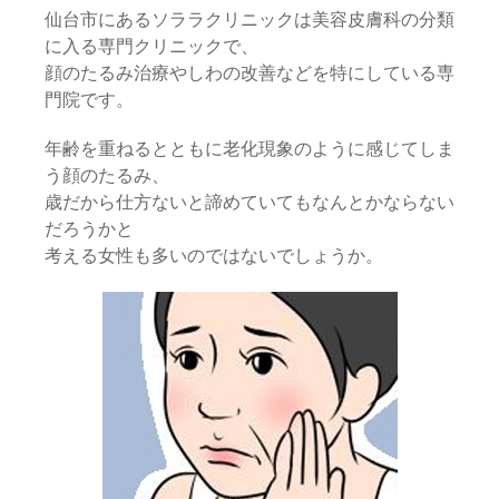
仙台市にあるソララクリニックは美容皮膚科の分類
に入る専門クリニックで、
顔のたるみ治療やしわの改善などを特にしている専
門院です。
年齢を重ねるとともに老化現象のように感じてしま
う顔のたるみ、
歳だから仕方ないと諦めていてもなんとかならない
だろうかと
考える女性も多いのではないでしょうか。