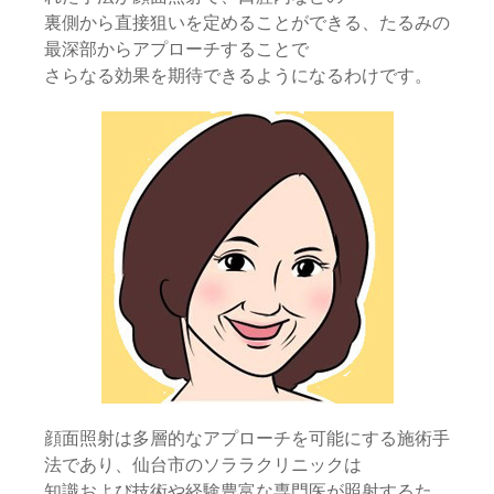
裏側から直接狙いを定めることができる、たるみの
最深部からアプローチすることで
さらなる効果を期待できるようになるわけです。
顔面照射は多層的なアプローチを可能にする施術手
法であり、仙台市のソララクリニックは
知識および技術や経験豊富な専門医が照射するた